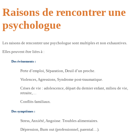
Raisons de rencontrer une
psychologue
Les raisons de rencontrer une psychologue sont multiples et non exhaustives.
Elles peuvent être liées à :
Des évènements :
Perte d’emploi, Séparation, Deuil d’un proche.
Violences, Agressions, Syndrome post-traumatique.
Crises de vie : adolescence, départ du dernier enfant, milieu de vie,
retraite,…
Conflits familiaux.
Des symptômes :
Stress, Anxiété, Angoisse. Troubles alimentaires.
Dépression, Burn out (professionnel, parental…).