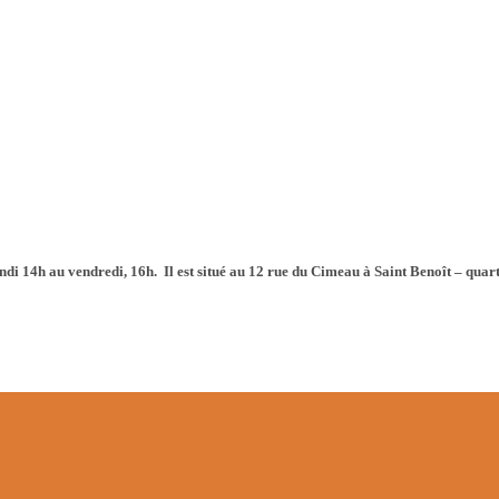
undi 14h au vendredi, 16h. Il est situé au 12 rue du Cimeau à Saint Benoît – quar