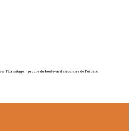
tier l’Ermitage – proche du boulevard circulaire de Poitiers.