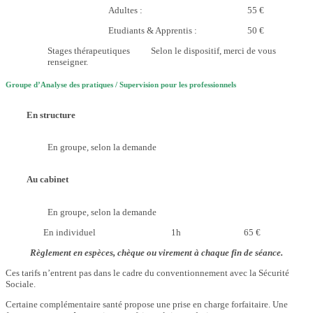
Adultes : 55 €
Etudiants & Apprentis : 50 €
Stages thérapeutiques Selon le dispositif, merci de vous
renseigner.
Groupe d’Analyse des pratiques / Supervision pour les professionnels
En structure
En groupe, selon la demande
Au cabinet
En groupe, selon la demande
En individuel 1h 65 €
Règlement en espèces, chèque ou virement à chaque fin de séance.
Ces tarifs n’entrent pas dans le cadre du conventionnement avec la Sécurité
Sociale.
Certaine complémentaire santé propose une prise en charge forfaitaire. Une