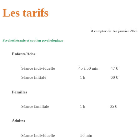
Les tarifs
A compter du 1er janvier 2026
Psychothérapie et soutien psychologique
Enfants/Ados
Séance individuelle 45 à 50 min 47 €
Séance initiale 1 h 60 €
Familles
Séance familiale 1 h 65 €
Adultes
Séance individuelle 50 min