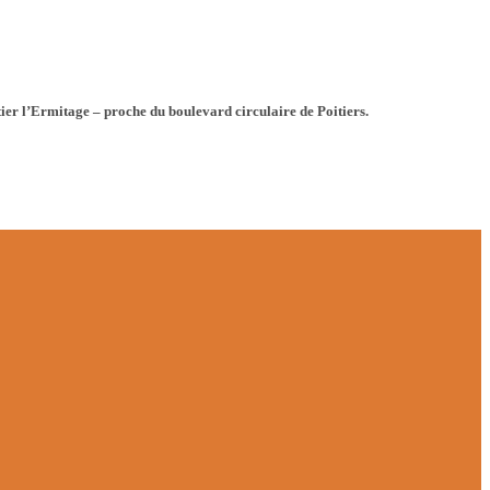
tier l’Ermitage – proche du boulevard circulaire de Poitiers.