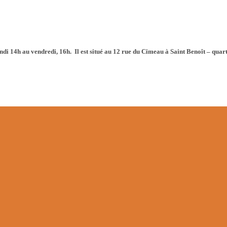
undi 14h au vendredi, 16h. Il est situé au 12 rue du Cimeau à Saint Benoît – quar