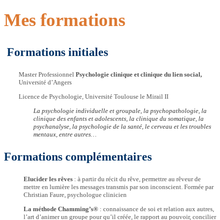
Mes formations
Formations initiales
Master Professionnel
Psychologie clinique et clinique du lien social,
Université d’Angers
Licence de Psychologie, Université Toulouse le Mirail II
La psychologie individuelle et groupale, la psychopathologie, la
clinique des enfants et adolescents, la clinique du somatique, la
psychanalyse, la psychologie de la santé, le cerveau et les troubles
mentaux, entre autres…
Formations complémentaires
Elucider les rêves
: à partir du récit du rêve, permettre au rêveur de
mettre en lumière les messages transmis par son inconscient. Formée par
Christian Faure, psychologue clinicien
La méthode Chamming’s®
: connaissance de soi et relation aux autres,
l’art d’animer un groupe pour qu’il créée, le rapport au pouvoir, concilier