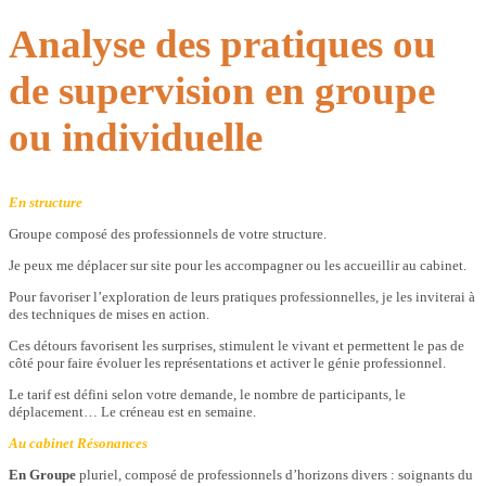
Analyse des pratiques ou
de supervision en groupe
ou individuelle
En structure
Groupe composé des professionnels de votre structure.
Je peux me déplacer sur site pour les accompagner ou les accueillir au cabinet.
Pour favoriser l’exploration de leurs pratiques professionnelles, je les inviterai à
des techniques de mises en action.
Ces détours favorisent les surprises, stimulent le vivant et permettent le pas de
côté pour faire évoluer les représentations et activer le génie professionnel.
Le tarif est défini selon votre demande, le nombre de participants, le
déplacement… Le créneau est en semaine.
Au cabinet Résonances
En Groupe
pluriel, composé de professionnels d’horizons divers : soignants du